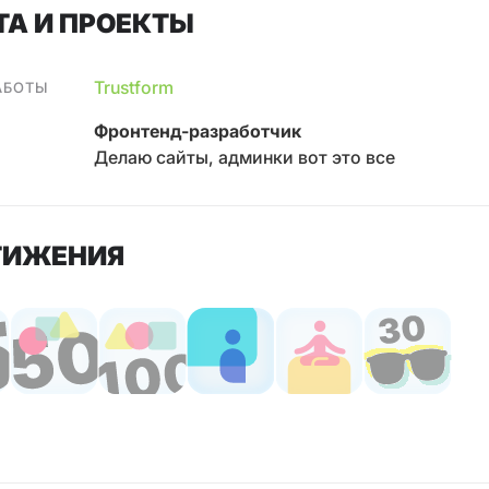
ТА И ПРОЕКТЫ
Trustform
АБОТЫ
Фронтенд-разработчик
Делаю сайты, админки вот это все
ТИЖЕНИЯ