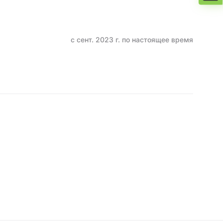
с сент. 2023 г. по настоящее время