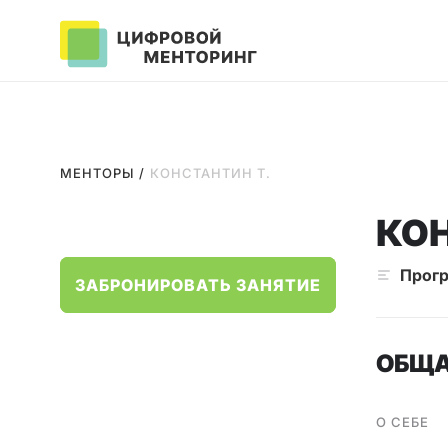
МЕНТОРЫ
/
КОНСТАНТИН Т.
КОН
Прогр
ЗАБРОНИРОВАТЬ ЗАНЯТИЕ
ОБЩА
О СЕБЕ