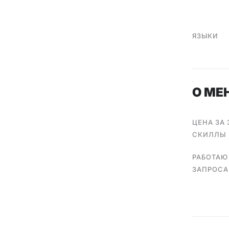
ЯЗЫКИ
О МЕ
ЦЕНА ЗА
СКИЛЛЫ
РАБОТАЮ
ЗАПРОС