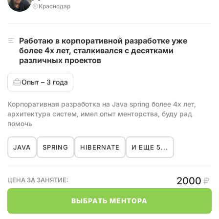
Краснодар
Работаю в корпоративной разработке уже
более 4х лет, сталкивался с десятками
различных проектов
Опыт – 3 года
Корпоративная разработка на Java spring более 4х лет,
архитектура систем, имел опыт менторства, буду рад
помочь
JAVA
SPRING
HIBERNATE
И ЕЩЕ 5...
2000
ЦЕНА ЗА ЗАНЯТИЕ:
ВЫБРАТЬ МЕНТОРА