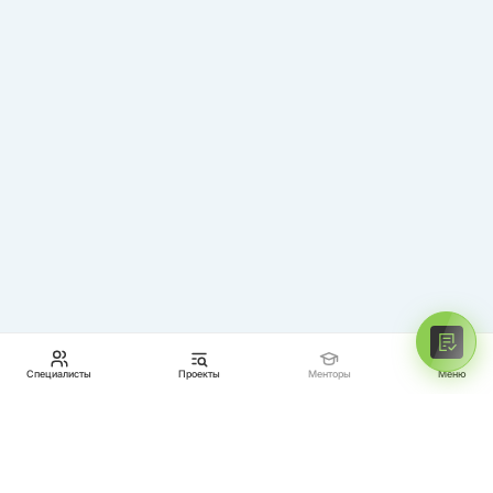
Специалисты
Проекты
Менторы
Меню
МЕНТОРЫ