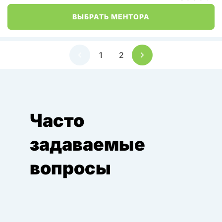
ВЫБРАТЬ МЕНТОРА
1
2
Часто
задаваемые
вопросы