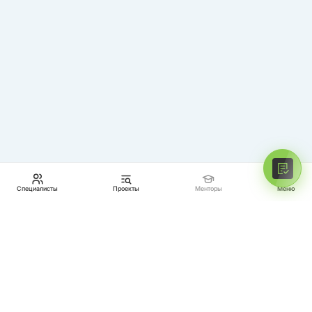
МЕНТОРЫ
ПРОЕКТЫ
СПЕЦИАЛИСТЫ