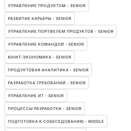
УПРАВЛЕНИЕ ПРОДУКТОМ - SENIOR
РАЗВИТИЕ КАРЬЕРЫ - SENIOR
УПРАВЛЕНИЕ ПОРТФЕЛЕМ ПРОДУКТОВ - SENIOR
УПРАВЛЕНИЕ КОМАНДОЙ - SENIOR
ЮНИТ-ЭКОНОМИКА - SENIOR
ПРОДУКТОВАЯ АНАЛИТИКА - SENIOR
РАЗРАБОТКА ТРЕБОВАНИЙ - SENIOR
УПРАВЛЕНИЕ ИТ - SENIOR
ПРОЦЕССЫ РАЗРАБОТКИ - SENIOR
ПОДГОТОВКА К СОБЕСЕДОВАНИЮ - MIDDLE