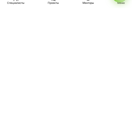
МЕНТОРЫ
ПРОЕКТЫ
СПЕЦИАЛИСТЫ
ВОЙТИ
СТАТЬ МЕНТОРОМ