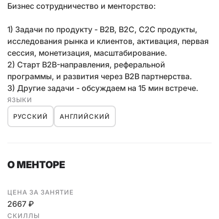
Бизнес сотрудничество и менторство:
1) Задачи по продукту - B2B, B2C, C2C продукты,
исследования рынка и клиентов, активация, первая
сессия, монетизация, масштабирование.
2) Старт B2B-направления, реферальной
программы, и развития через B2B партнерства.
3) Другие задачи - обсуждаем на 15 мин встрече.
ЯЗЫКИ
РУССКИЙ
АНГЛИЙСКИЙ
О МЕНТОРЕ
ЦЕНА ЗА ЗАНЯТИЕ
2667 ₽
СКИЛЛЫ