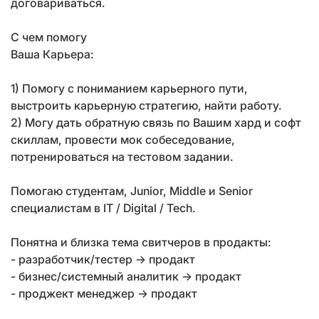
договариваться.
С чем помогу
Ваша Карьера:
1) Помогу с пониманием карьерного пути,
выстроить карьерную стратегию, найти работу.
2) Могу дать обратную связь по Вашим хард и софт
скиллам, провести мок собеседование,
потренироваться на тестовом задании.
Помогаю студентам, Junior, Middle и Senior
специалистам в IT / Digital / Tech.
Понятна и близка тема свитчеров в продакты:
- разработчик/тестер -> продакт
- бизнес/системный аналитик -> продакт
- проджект менеджер -> продакт