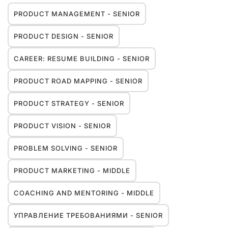
PRODUCT MANAGEMENT - SENIOR
PRODUCT DESIGN - SENIOR
CAREER: RESUME BUILDING - SENIOR
PRODUCT ROAD MAPPING - SENIOR
PRODUCT STRATEGY - SENIOR
PRODUCT VISION - SENIOR
PROBLEM SOLVING - SENIOR
PRODUCT MARKETING - MIDDLE
COACHING AND MENTORING - MIDDLE
УПРАВЛЕНИЕ ТРЕБОВАНИЯМИ - SENIOR