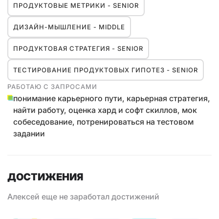
ПРОДУКТОВЫЕ МЕТРИКИ - SENIOR
ДИЗАЙН-МЫШЛЕНИЕ - MIDDLE
ПРОДУКТОВАЯ СТРАТЕГИЯ - SENIOR
ТЕСТИРОВАНИЕ ПРОДУКТОВЫХ ГИПОТЕЗ - SENIOR
РАБОТАЮ С ЗАПРОСАМИ
понимание карьерного пути, карьерная стратегия,
найти работу, оценка хард и софт скиллов, мок
собеседование, потренироваться на тестовом
задании
ДОСТИЖЕНИЯ
Алексей еще не заработал достижений