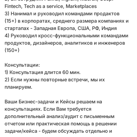
Fintech, Tech as a service, Marketplaces
3) Нанимал и руководил командами продактов
(15+) в корпоратах, среднего размера компаниях и
стартапах - Западная Европа, США, РФ, Индия
4) Руководил кросс-функциональными командами
продуктов, дизайнеров, аналитиков и инженеров
(150+)
Консультации:
1) Консультация длится 60 мин.
2) Если нужны повторные встречи, мы их
планируем.
Ваши Бизнес-задачи и Кейсы решаем на
консультациях. Если Вам требуется
дополнительный анализ/аудит с письменным
отчетом или практическая помощь в решении
задачи/кейса - будем обсуждать отдельно и