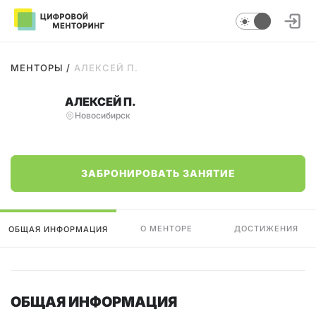
МЕНТОРЫ
/
АЛЕКСЕЙ П.
АЛЕКСЕЙ П.
Новосибирск
ЗАБРОНИРОВАТЬ ЗАНЯТИЕ
О МЕНТОРЕ
ДОСТИЖЕНИЯ
ОБЩАЯ ИНФОРМАЦИЯ
ОБЩАЯ ИНФОРМАЦИЯ