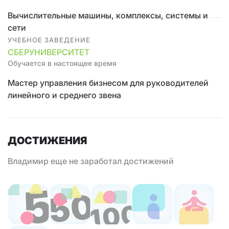
Вычислительные машины, комплексы, системы и
сети
УЧЕБНОЕ ЗАВЕДЕНИЕ
СБЕРУНИВЕРСИТЕТ
Обучается в настоящее время
Мастер управления бизнесом для руководителей
линейного и среднего звена
ДОСТИЖЕНИЯ
Владимир еще не заработал достижений