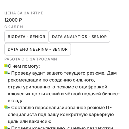
ЦЕНА ЗА ЗАНЯТИЕ
12000 ₽
СКИЛЛЫ
BIGDATA - SENIOR
DATA ANALYTICS - SENIOR
DATA ENGINEERING - SENIOR
РАБОТАЮ С ЗАПРОСАМИ
С чем помогу:
• Проведу аудит вашего текущего резюме. Дам
рекомендации по созданию сильного,
структурированного резюме с оцифровкой
ключевых достижений и чёткой подачей бизнес-
вклада
• Составлю персонализированное резюме IT-
специалиста под вашу конкретную карьерную
цель или вакансию
• Проведу консультацию, с целью разработки