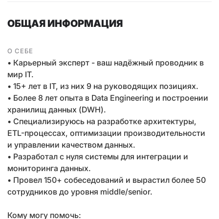
ОБЩАЯ ИНФОРМАЦИЯ
О СЕБЕ
• Карьерный эксперт - ваш надёжный проводник в
мир IT.
• 15+ лет в IT, из них 9 на руководящих позициях.
• Более 8 лет опыта в Data Engineering и построении
хранилищ данных (DWH).
• Специализируюсь на разработке архитектуры,
ETL-процессах, оптимизации производительности
и управлении качеством данных.
• Разработал с нуля системы для интеграции и
мониторинга данных.
• Провел 150+ собеседований и вырастил более 50
сотрудников до уровня middle/senior.
Кому могу помочь: