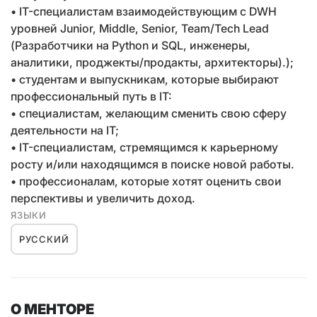
• IT-специалистам взаимодействующим с DWH
уровней Junior, Middle, Senior, Team/Tech Lead
(Разработчики на Python и SQL, инженеры,
аналитики, проджекты/продакты, архитекторы).);
• студентам и выпускникам, которые выбирают
профессиональный путь в IT:
• специалистам, желающим сменить свою сферу
деятельности на IT;
• IT-специалистам, стремящимся к карьерному
росту и/или находящимся в поиске новой работы.
• профессионалам, которые хотят оценить свои
перспективы и увеличить доход.
ЯЗЫКИ
РУССКИЙ
О МЕНТОРЕ