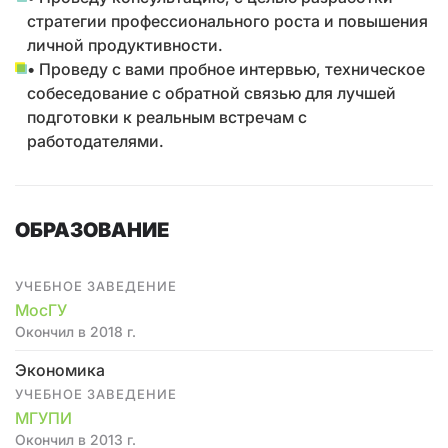
стратегии профессионального роста и повышения
личной продуктивности.
• Проведу с вами пробное интервью, техническое
собеседование с обратной связью для лучшей
подготовки к реальным встречам с
работодателями.
ОБРАЗОВАНИЕ
УЧЕБНОЕ ЗАВЕДЕНИЕ
МосГУ
Окончил в 2018 г.
Экономика
УЧЕБНОЕ ЗАВЕДЕНИЕ
МГУПИ
Окончил в 2013 г.