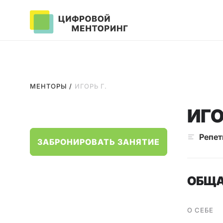
МЕНТОРЫ
/
ИГОРЬ Г.
ИГО
Репет
ЗАБРОНИРОВАТЬ ЗАНЯТИЕ
ОБЩА
О СЕБЕ