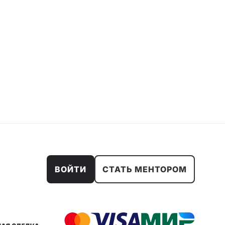
ВОЙТИ
СТАТЬ МЕНТОРОМ