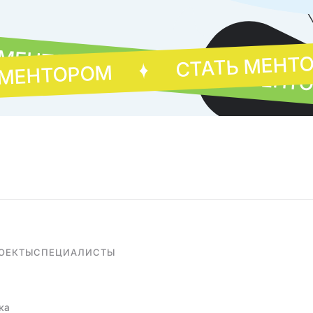
 МЕНТОРОМ
СТАТЬ МЕНТ
СТАТЬ МЕНТ
 МЕНТОРОМ
ОЕКТЫ
СПЕЦИАЛИСТЫ
ка