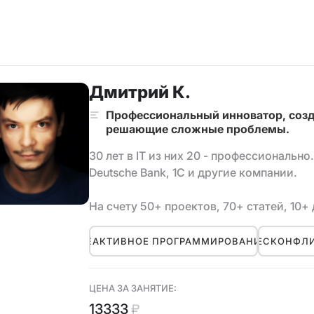
Дмитрий К.
Профессиональный инноватор, соз
решающие сложные проблемы.
30 лет в IT из них 20 - профессионально
Deutsche Bank, 1C и другие компании.
На счету 50+ проектов, 70+ статей, 10+
РЕАКТИВНОЕ ПРОГРАММИРОВАНИЕ
БЕСКОНФЛ
ЦЕНА ЗА ЗАНЯТИЕ:
13333