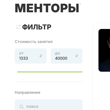
МЕНТОРЫ
1
ФИЛЬТР
Стоимость занятия
ОТ
ДО
₽
₽
Направления
ПОИСК