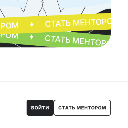
СТАТЬ МЕНТОРОМ
ОРОМ
ОРОМ
СТАТЬ МЕНТОРОМ
ВОЙТИ
СТАТЬ МЕНТОРОМ