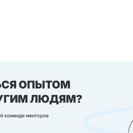
ЬСЯ ОПЫТОМ
РУГИМ ЛЮДЯМ?
ей команде менторов