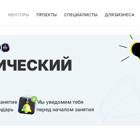
МЕНТОРЫ
ПРОЕКТЫ
СПЕЦИАЛИСТЫ
ДЛЯ БИЗНЕСА
ИЧЕСКИЙ
3
занятие
Мы уведомим тебя
ндарь
перед началом занятия