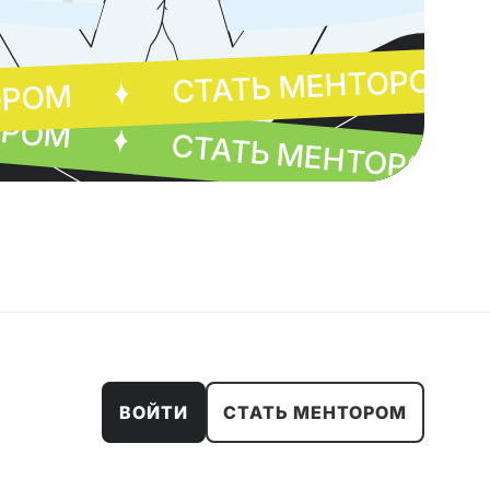
СТАТЬ МЕНТОРОМ
ОРОМ
ОРОМ
СТАТЬ МЕНТОРОМ
ВОЙТИ
СТАТЬ МЕНТОРОМ