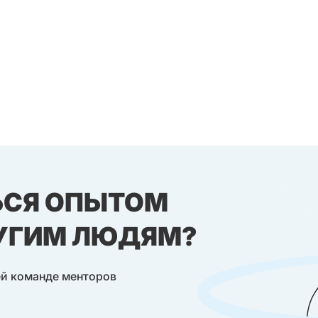
ЬСЯ ОПЫТОМ
РУГИМ ЛЮДЯМ?
ей команде менторов