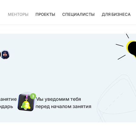
МЕНТОРЫ
ПРОЕКТЫ
СПЕЦИАЛИСТЫ
ДЛЯ БИЗНЕСА
3
занятие
Мы уведомим тебя
ндарь
перед началом занятия