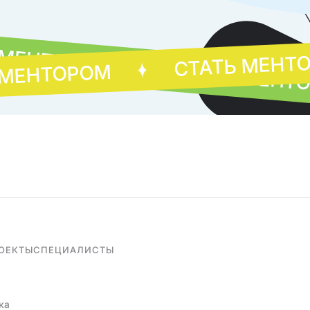
 МЕНТОРОМ
СТАТЬ МЕНТ
СТАТЬ МЕНТ
 МЕНТОРОМ
ОЕКТЫ
СПЕЦИАЛИСТЫ
ка