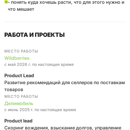
- понять куда хочешь расти, что для этого нужно и
что мешает
РАБОТА И ПРОЕКТЫ
МЕСТО РАБОТЫ
Wildberries
с май 2026 г. по настоящее время
Product Lead
Развитие рекомендаций для селлеров по поставкам
товаров
МЕСТО РАБОТЫ
Делимобиль
с июнь 2025 г. по настоящее время
Product lead
Скоринг вождения, взыскание долгов, управление