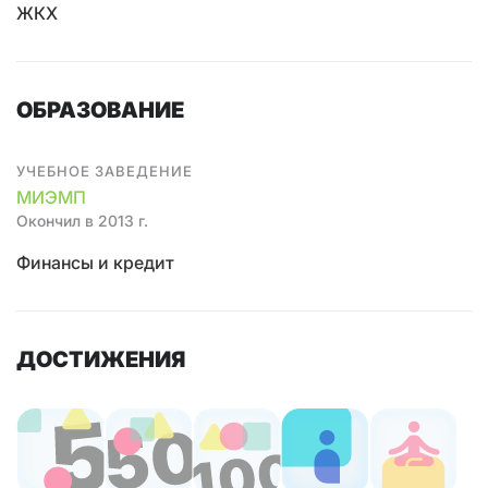
ЖКХ
ОБРАЗОВАНИЕ
УЧЕБНОЕ ЗАВЕДЕНИЕ
МИЭМП
Окончил в 2013 г.
Финансы и кредит
ДОСТИЖЕНИЯ