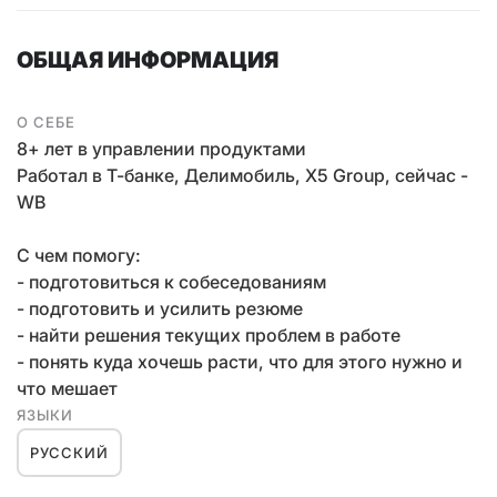
ОБЩАЯ ИНФОРМАЦИЯ
О СЕБЕ
8+ лет в управлении продуктами
Работал в Т-банке, Делимобиль, Х5 Group, сейчас -
WB
С чем помогу:
- подготовиться к собеседованиям
- подготовить и усилить резюме
- найти решения текущих проблем в работе
- понять куда хочешь расти, что для этого нужно и
что мешает
ЯЗЫКИ
РУССКИЙ