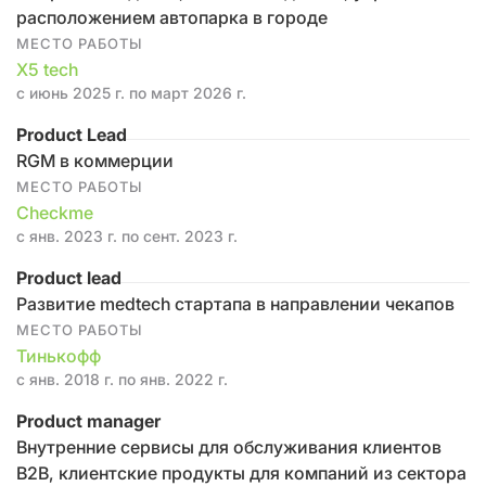
расположением автопарка в городе
МЕСТО РАБОТЫ
X5 tech
с июнь 2025 г. по март 2026 г.
Product Lead
RGM в коммерции
МЕСТО РАБОТЫ
Checkme
с янв. 2023 г. по сент. 2023 г.
Product lead
Развитие medtech стартапа в направлении чекапов
МЕСТО РАБОТЫ
Тинькофф
с янв. 2018 г. по янв. 2022 г.
Product manager
Внутренние сервисы для обслуживания клиентов
B2B, клиентские продукты для компаний из сектора