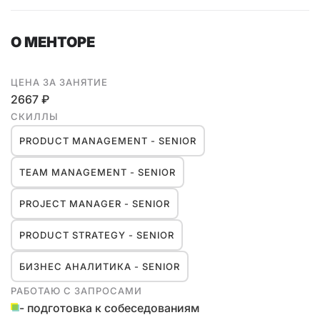
О МЕНТОРЕ
ЦЕНА ЗА ЗАНЯТИЕ
2667 ₽
СКИЛЛЫ
PRODUCT MANAGEMENT - SENIOR
TEAM MANAGEMENT - SENIOR
PROJECT MANAGER - SENIOR
PRODUCT STRATEGY - SENIOR
БИЗНЕС АНАЛИТИКА - SENIOR
РАБОТАЮ С ЗАПРОСАМИ
- подготовка к собеседованиям