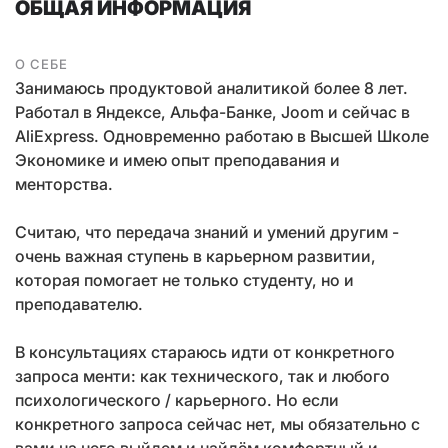
ОБЩАЯ ИНФОРМАЦИЯ
О СЕБЕ
Занимаюсь продуктовой аналитикой более 8 лет.
Работал в Яндексе, Альфа-Банке, Joom и сейчас в
AliExpress. Одновременно работаю в Высшей Школе
Экономике и имею опыт преподавания и
менторства.
Считаю, что передача знаний и умений другим -
очень важная ступень в карьерном развитии,
которая помогает не только студенту, но и
преподавателю.
В консультациях стараюсь идти от конкретного
запроса менти: как технического, так и любого
психологического / карьерного. Но если
конкретного запроса сейчас нет, мы обязательно с