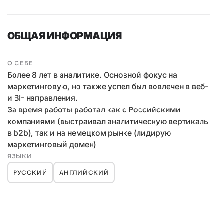
ОБЩАЯ ИНФОРМАЦИЯ
О СЕБЕ
Более 8 лет в аналитике. Основной фокус на
маркетинговую, но также успел был вовлечен в веб-
и BI- направления.
За время работы работал как с Российскими
компаниями (выстраивал аналитическую вертикаль
в b2b), так и на немецком рынке (лидирую
маркетинговый домен)
ЯЗЫКИ
РУССКИЙ
АНГЛИЙСКИЙ