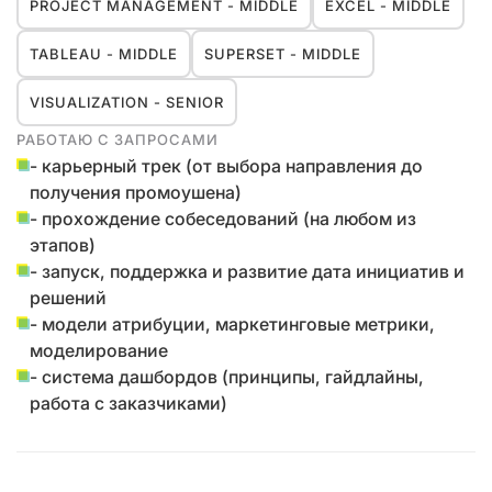
PROJECT MANAGEMENT - MIDDLE
EXCEL - MIDDLE
TABLEAU - MIDDLE
SUPERSET - MIDDLE
VISUALIZATION - SENIOR
РАБОТАЮ С ЗАПРОСАМИ
- карьерный трек (от выбора направления до
получения промоушена)
- прохождение собеседований (на любом из
этапов)
- запуск, поддержка и развитие дата инициатив и
решений
- модели атрибуции, маркетинговые метрики,
моделирование
- система дашбордов (принципы, гайдлайны,
работа с заказчиками)