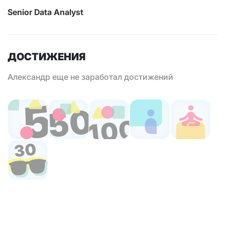
Senior Data Analyst
ДОСТИЖЕНИЯ
Александр еще не заработал достижений