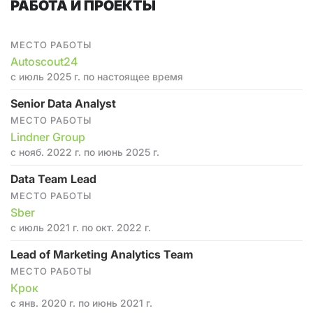
РАБОТА И ПРОЕКТЫ
МЕСТО РАБОТЫ
Autoscout24
с июль 2025 г. по настоящее время
Senior Data Analyst
МЕСТО РАБОТЫ
Lindner Group
с нояб. 2022 г. по июнь 2025 г.
Data Team Lead
МЕСТО РАБОТЫ
Sber
с июль 2021 г. по окт. 2022 г.
Lead of Marketing Analytics Team
МЕСТО РАБОТЫ
Крок
с янв. 2020 г. по июнь 2021 г.