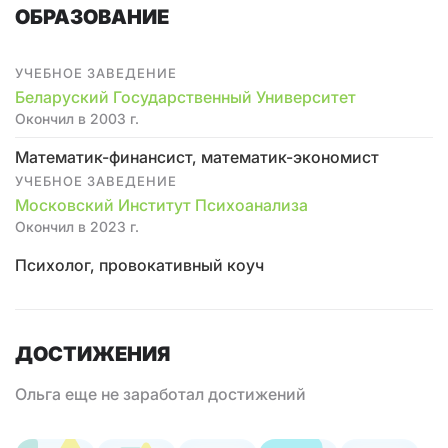
ОБРАЗОВАНИЕ
УЧЕБНОЕ ЗАВЕДЕНИЕ
Беларуский Государственный Университет
Окончил в 2003 г.
Математик-финансист, математик-экономист
УЧЕБНОЕ ЗАВЕДЕНИЕ
Московский Институт Психоанализа
Окончил в 2023 г.
Психолог, провокативный коуч
ДОСТИЖЕНИЯ
Ольга еще не заработал достижений