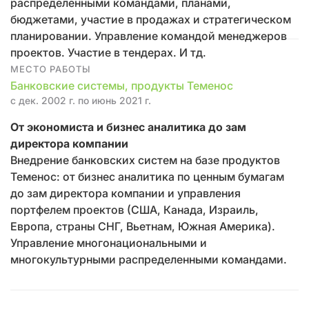
распределенными командами, планами,
бюджетами, участие в продажах и стратегическом
планировании. Управление командой менеджеров
проектов. Участие в тендерах. И тд.
МЕСТО РАБОТЫ
Банковские системы, продукты Теменос
с дек. 2002 г. по июнь 2021 г.
От экономиста и бизнес аналитика до зам
директора компании
Внедрение банковских систем на базе продуктов
Теменос: от бизнес аналитика по ценным бумагам
до зам директора компании и управления
портфелем проектов (США, Канада, Израиль,
Европа, страны СНГ, Вьетнам, Южная Америка).
Управление многонациональными и
многокультурными распределенными командами.