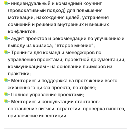
- индивидуальный и командный коучинг
(провокативный подход) для повышения
мотивации, нахождения целей, устранения
сомнений и решения внутренних и внешних
конфликтов;
- аудит проектов и рекомендации по улучшению и
выводу из кризиса; "второе мнение";
- Тренинги для команд и менеджеров по
управлению проектами, проектной документации,
коммуникациям - на основании примеров из
практики;
- Менторинг и поддержка на протяжении всего
жизненного цикла проекта, портфеля;
- Полное управление проектами;
- Менторинг и консультации стартапов:
составление питчей, стратегий, проверка гипотез,
привлечение инвестиций.