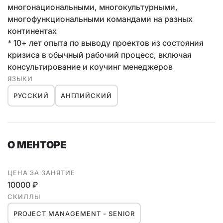
многонациональными, многокультурными,
многофункциональными командами на разных
континентах
* 10+ лет опыта по выводу проектов из состояния
кризиса в обычный рабочий процесс, включая
консультирование и коучинг менеджеров
ЯЗЫКИ
РУССКИЙ
АНГЛИЙСКИЙ
О МЕНТОРЕ
ЦЕНА ЗА ЗАНЯТИЕ
10000 ₽
СКИЛЛЫ
PROJECT MANAGEMENT - SENIOR