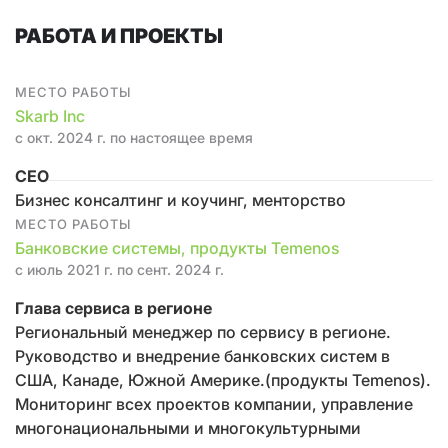
РАБОТА И ПРОЕКТЫ
МЕСТО РАБОТЫ
Skarb Inc
с окт. 2024 г. по настоящее время
CEO
Бизнес консалтинг и коучинг, менторство
МЕСТО РАБОТЫ
Банковские системы, продукты Temenos
с июль 2021 г. по сент. 2024 г.
Глава сервиса в регионе
Региональный менеджер по сервису в регионе.
Руководство и внедрение банковских систем в
США, Канаде, Южной Америке.(продукты Temenos).
Мониторинг всех проектов компании, управление
многонациональными и многокультурными