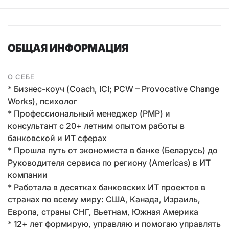
ОБЩАЯ ИНФОРМАЦИЯ
О СЕБЕ
* Бизнес-коуч (Coach, ICI; PCW – Provocative Change
Works), психолог
* Профессиональный менеджер (PMP) и
консультант с 20+ летним опытом работы в
банковской и ИТ сферах
* Прошла путь от экономиста в банке (Беларусь) до
Руководителя сервиса по региону (Americas) в ИТ
компании
* Работала в десятках банковских ИТ проектов в
странах по всему миру: США, Канада, Израиль,
Европа, страны СНГ, Вьетнам, Южная Америка
* 12+ лет формирую, управляю и помогаю управлять