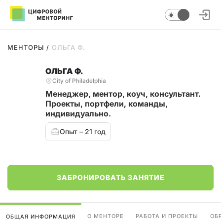
МЕНТОРЫ
/
ОЛЬГА Ф.
ОЛЬГА Ф.
City of Philadelphia
Менеджер, ментор, коуч, консультант.
Проекты, портфели, команды,
индивидуально.
Опыт – 21 год
ЗАБРОНИРОВАТЬ ЗАНЯТИЕ
О МЕНТОРЕ
РАБОТА И ПРОЕКТЫ
ОБ
ОБЩАЯ ИНФОРМАЦИЯ