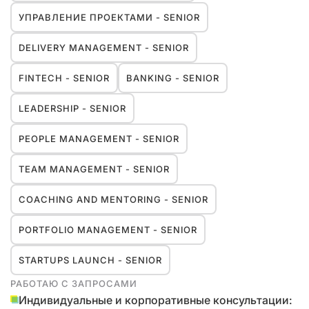
УПРАВЛЕНИЕ ПРОЕКТАМИ - SENIOR
DELIVERY MANAGEMENT - SENIOR
FINTECH - SENIOR
BANKING - SENIOR
LEADERSHIP - SENIOR
PEOPLE MANAGEMENT - SENIOR
TEAM MANAGEMENT - SENIOR
COACHING AND MENTORING - SENIOR
PORTFOLIO MANAGEMENT - SENIOR
STARTUPS LAUNCH - SENIOR
РАБОТАЮ С ЗАПРОСАМИ
Индивидуальные и корпоративные консультации: