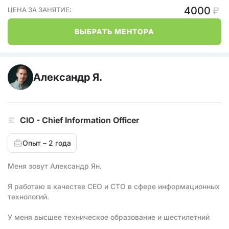
4000
ЦЕНА ЗА ЗАНЯТИЕ:
ВЫБРАТЬ МЕНТОРА
Александр Я.
CIO - Chief Information Officer
Опыт – 2 года
Меня зовут Александр Ян.
Я работаю в качестве CEO и CTO в сфере информационных
технологий.
У меня высшее техническое образование и шестилетний
профессиональный опыт в создании цифровых продуктов и