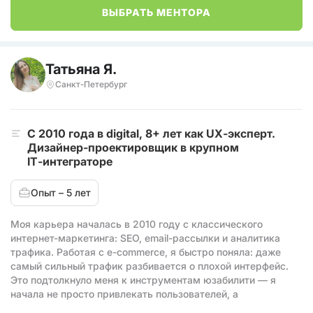
ВЫБРАТЬ МЕНТОРА
Татьяна Я.
Санкт-Петербург
С 2010 года в digital, 8+ лет как UX‑эксперт.
Дизайнер-проектировщик в крупном
IT‑интеграторе
Опыт – 5 лет
Моя карьера началась в 2010 году с классического
интернет-маркетинга: SEO, email-рассылки и аналитика
трафика. Работая с e-commerce, я быстро поняла: даже
самый сильный трафик разбивается о плохой интерфейс.
Это подтолкнуло меня к инструментам юзабилити — я
начала не просто привлекать пользователей, а
проектировать их путь к покупке.