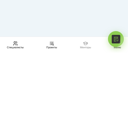
МЕНТОРЫ
ПРОЕКТЫ
СПЕЦИАЛИСТЫ
ВОЙТИ
СТАТЬ МЕНТОРОМ