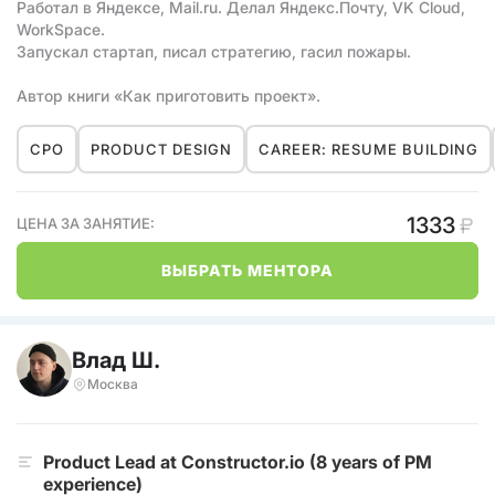
Работал в Яндексе, Mail.ru. Делал Яндекс.Почту, VK Cloud,
WorkSpace.
Запускал стартап, писал стратегию, гасил пожары.
Автор книги «Как приготовить проект».
CPO
PRODUCT DESIGN
CAREER: RESUME BUILDING
1333
ЦЕНА ЗА ЗАНЯТИЕ:
ВЫБРАТЬ МЕНТОРА
Влад Ш.
Москва
Product Lead at Constructor.io (8 years of PM
experience)