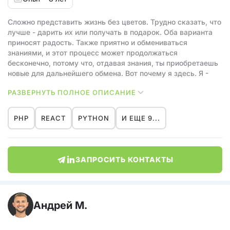
Сложно представить жизнь без цветов. Трудно сказать, что
лучше - дарить их или получать в подарок. Оба варианта
приносят радость. Также приятно и обмениваться
знаниями, и этот процесс может продолжаться
бесконечно, потому что, отдавая знания, ты приобретаешь
новые для дальнейшего обмена. Вот почему я здесь. Я -
Ментор.
РАЗВЕРНУТЬ ПОЛНОЕ ОПИСАНИЕ
PHP
REACT
PYTHON
И ЕЩЕ 9...
ЗАПРОСИТЬ КОНТАКТЫ
Андрей М.