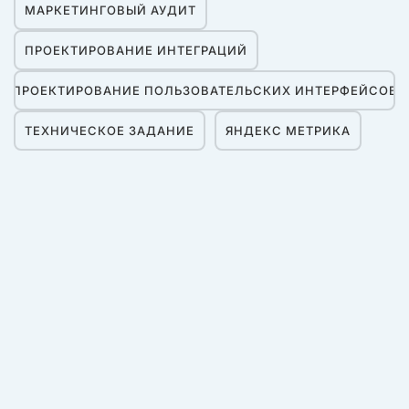
МАРКЕТИНГОВЫЙ АУДИТ
ПРОЕКТИРОВАНИЕ ИНТЕГРАЦИЙ
ПРОЕКТИРОВАНИЕ ПОЛЬЗОВАТЕЛЬСКИХ ИНТЕРФЕЙСОВ
ТЕХНИЧЕСКОЕ ЗАДАНИЕ
ЯНДЕКС МЕТРИКА