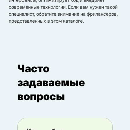
интерфейсы, оптимизирует код и внедряет
современные технологии. Если вам нужен такой
специалист, обратите внимание на фрилансеров,
представленных в этом каталоге.
Часто
задаваемые
вопросы