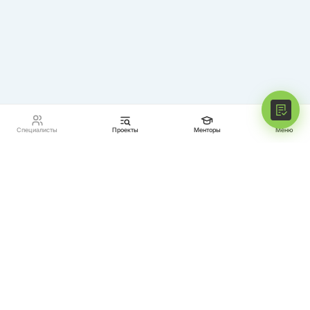
Специалисты
Проекты
Менторы
Меню
МЕНТОРЫ
ПРОЕКТЫ
СПЕЦИАЛИСТЫ
ВОЙТИ