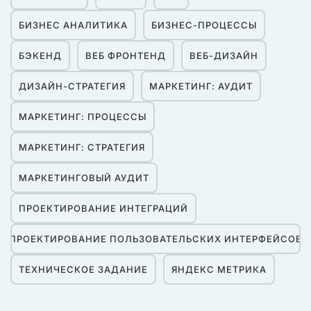
БИЗНЕС АНАЛИТИКА
БИЗНЕС-ПРОЦЕССЫ
БЭКЕНД
ВЕБ ФРОНТЕНД
ВЕБ-ДИЗАЙН
ДИЗАЙН-СТРАТЕГИЯ
МАРКЕТИНГ: АУДИТ
МАРКЕТИНГ: ПРОЦЕССЫ
МАРКЕТИНГ: СТРАТЕГИЯ
МАРКЕТИНГОВЫЙ АУДИТ
ПРОЕКТИРОВАНИЕ ИНТЕГРАЦИЙ
ПРОЕКТИРОВАНИЕ ПОЛЬЗОВАТЕЛЬСКИХ ИНТЕРФЕЙСОВ
ТЕХНИЧЕСКОЕ ЗАДАНИЕ
ЯНДЕКС МЕТРИКА