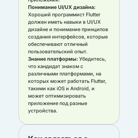
Понимание UI/UX дизайна:
Хороший программист Flutter
должен иметь навыки в UI/UX
дизайне и понимание принципов
создания интерфейсов, которые
обеспечивают отличный
пользовательский опыт.
Знание платформы:
Убедитесь,
что кандидат знаком с
различными платформами, на
которых может работать Flutter,
такими как iOS и Android, и
может оптимизировать
приложение под разные
устройства.