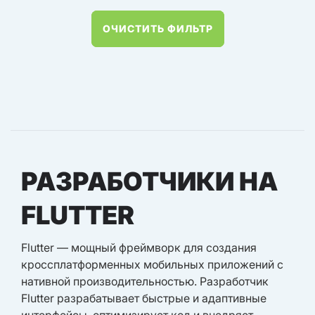
ОЧИСТИТЬ ФИЛЬТР
РАЗРАБОТЧИКИ НА
FLUTTER
Flutter — мощный фреймворк для создания
кроссплатформенных мобильных приложений с
нативной производительностью. Разработчик
Flutter разрабатывает быстрые и адаптивные