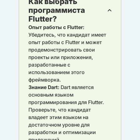
Как выбрать
программиста
Flutter?
Опыт работы с Flutter:
Убедитесь, что кандидат имеет
опыт работы с Flutter и может
продемонстрировать свои
проекты или приложения,
разработанные с
использованием этого
фреймворка.
Знание Dart:
Dart является
основным языком
программирования для Flutter.
Проверьте, что кандидат
владеет этим языком на
достаточном уровне для
разработки и оптимизации
приложений.