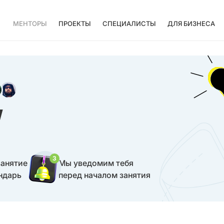
МЕНТОРЫ
ПРОЕКТЫ
СПЕЦИАЛИСТЫ
ДЛЯ БИЗНЕСА
W
3
занятие
Мы уведомим тебя
ндарь
перед началом занятия