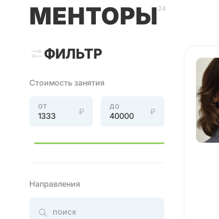
МЕНТОРЫ
24
ФИЛЬТР
Стоимость занятия
ОТ
ДО
₽
₽
Направления
ПОИСК