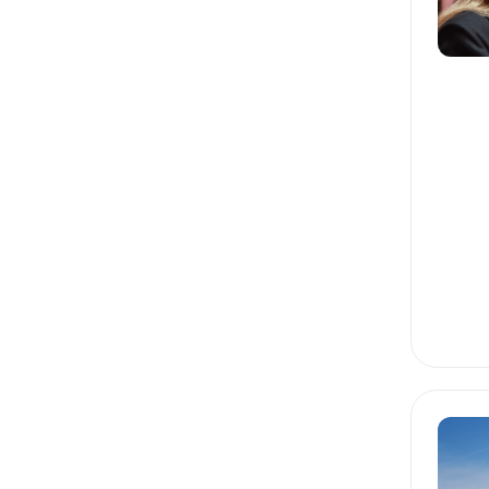
УПРАВЛЕНИЕ ИТ
КОНЦЕПЦИЯ И ГРАНИЦЫ
МАРКЕТИНГ: ИССЛЕДОВАНИЯ
МАРКЕТИНГ: АНАЛИЗ КОНКУРЕНТОВ
МАРКЕТИНГ: ОЦЕНКА РЫНКА
ТЕСТИРОВАНИЕ ПРОДУКТОВЫХ ГИПОТЕЗ
МАРКЕТИНГ: СЕГМЕНТАЦИЯ
МАРКЕТИНГ: ПЕРСОНЫ
МОТИВАЦИЯ КОМАНДЫ
ПРОДАЖИ