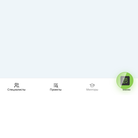
Специалисты
Проекты
Менторы
Меню
МЕНТОРЫ
ПРОЕКТЫ