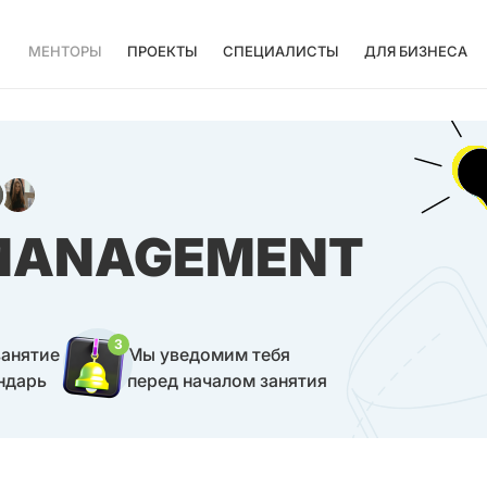
МЕНТОРЫ
ПРОЕКТЫ
СПЕЦИАЛИСТЫ
ДЛЯ БИЗНЕСА
 MANAGEMENT
3
занятие
Мы уведомим тебя
ндарь
перед началом занятия