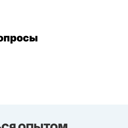
вопросы
ЬСЯ ОПЫТОМ