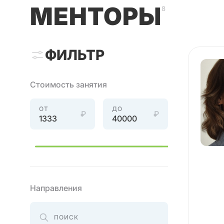
МЕНТОРЫ
8
ФИЛЬТР
Стоимость занятия
ОТ
ДО
₽
₽
Направления
ПОИСК