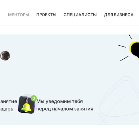
МЕНТОРЫ
ПРОЕКТЫ
СПЕЦИАЛИСТЫ
ДЛЯ БИЗНЕСА
3
занятие
Мы уведомим тебя
ндарь
перед началом занятия