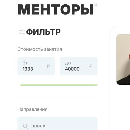
МЕНТОРЫ
14
ФИЛЬТР
Стоимость занятия
ОТ
ДО
₽
₽
Направления
ПОИСК