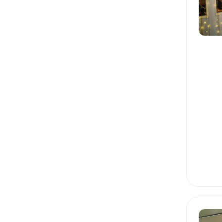
УПРАВЛЕНИЕ ИТ
КОНЦЕПЦИЯ И ГРАНИЦЫ
МАРКЕТИНГ: ИССЛЕДОВАНИЯ
МАРКЕТИНГ: АНАЛИЗ КОНКУРЕНТОВ
МАРКЕТИНГ: ОЦЕНКА РЫНКА
ТЕСТИРОВАНИЕ ПРОДУКТОВЫХ ГИПОТЕЗ
МАРКЕТИНГ: СЕГМЕНТАЦИЯ
МАРКЕТИНГ: ПЕРСОНЫ
МОТИВАЦИЯ КОМАНДЫ
ПРОДАЖИ